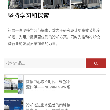
坚持学习和探索
钮盈一直坚持学习与探索，致力于研究设计更高效节能冷
却塔，为用户提供更优质的冷却方案，同时为推动冷却设
备行业的发展贡献钮盈的力量。
数据中心液冷时代 · 绿色冷
源伙伴——NEWIN NWN系
列逆流闭式冷却塔
冷却塔进出水温差的四种核