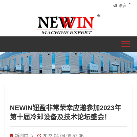
语言
NEWIN钮盈非常荣幸应邀参加2023年
第十届冷却设备及技术论坛盛会！
新闻中心
2023-04-04 09:57:05