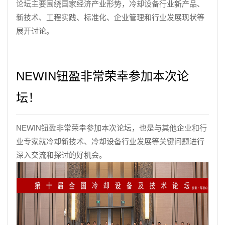
论坛主要围绕国家经济产业形势，冷却设备行业新产品、
新技术、工程实践、标准化、企业管理和行业发展现状等
展开讨论。
NEWIN钮盈非常荣幸参加本次论
坛！
NEWIN钮盈非常荣幸参加本次论坛，也是与其他企业和行
业专家就冷却新技术、冷却设备行业发展等关键问题进行
深入交流和探讨的好机会。