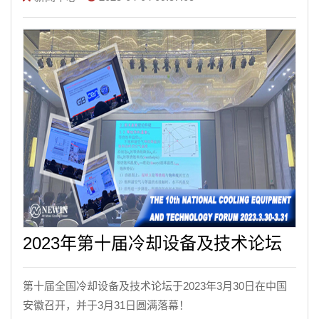
2023年第十届冷却设备及技术论坛
第十届全国冷却设备及技术论坛于2023年3月30日在中国
安徽召开，并于3月31日圆满落幕！