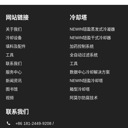
网站链接
冷却塔
关于我们
NEWIN钮盈蒸发式冷凝器
冷却设备
NEWIN钮盈干式冷却器
填料及配件
加药控制系统
工具
全自动过滤系统
联系我们
工具
服务中心
数据中心冷却解决方案
新闻资讯
NEWIN钮盈冷却塔
图书馆
箱型冷却塔
视频
阿莫尔防腐技术
联系我们
/
+86 181-2449-9208