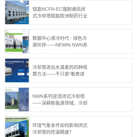
钮盈NCFN-EC强制通风闭
式冷却塔赋能欧洲制药行业
冷却项目
数据中心液冷时代 · 绿色冷
源伙伴——NEWIN NWN系
列逆流闭式冷却塔
冷却塔进出水温差的四种核
算方法——不只是“看表读
数”
NWN系列逆流闭式冷却塔
——深耕新能源领域，冷却
赋能绿色未来
环境气象条件如何影响闭式
冷却塔的控温精度？