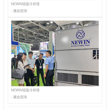
NEWIN钮盈冷却塔
- 展会现场
NEWIN钮盈冷却塔
- 展会现场