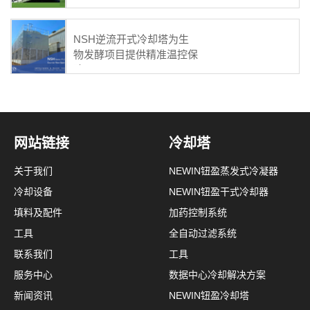
NSH逆流开式冷却塔为生
物发酵项目提供精准温控保
障
网站链接
冷却塔
关于我们
NEWIN钮盈蒸发式冷凝器
冷却设备
NEWIN钮盈干式冷却器
填料及配件
加药控制系统
工具
全自动过滤系统
联系我们
工具
服务中心
数据中心冷却解决方案
新闻资讯
NEWIN钮盈冷却塔