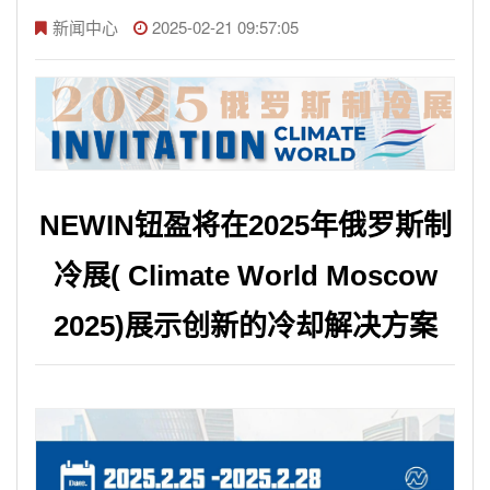
新闻中心
2025-02-21 09:57:05
NEWIN钮盈将在2025年俄罗斯制
冷展( Climate World Moscow
2025)展示创新的冷却解决方案