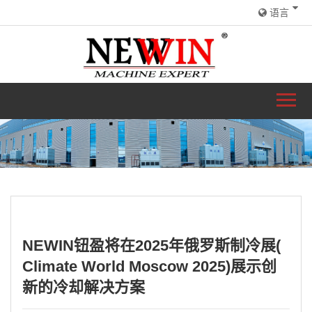
语言
NEWIN钮盈将在2025年俄罗斯制冷展(
Climate World Moscow 2025)展示创
新的冷却解决方案