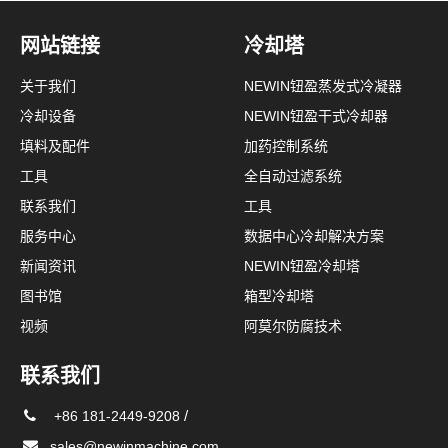
网站链接
冷却塔
关于我们
NEWIN钮盈蒸发式冷凝器
冷却设备
NEWIN钮盈干式冷却器
填料及配件
加药控制系统
工具
全自动过滤系统
联系我们
工具
服务中心
数据中心冷却解决方案
新闻资讯
NEWIN钮盈冷却塔
图书馆
箱型冷却塔
视频
阿莫尔防腐技术
联系我们
/
+86 181-2449-9208
sales@newinmachine.com