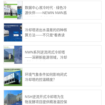
数据中心液冷时代 · 绿色冷
源伙伴——NEWIN NWN系
列逆流闭式冷却塔
冷却塔进出水温差的四种核
算方法——不只是“看表读
数”
NWN系列逆流闭式冷却塔
——深耕新能源领域，冷却
赋能绿色未来
环境气象条件如何影响闭式
冷却塔的控温精度？
NSH逆流开式冷却塔为生
物发酵项目提供精准温控保