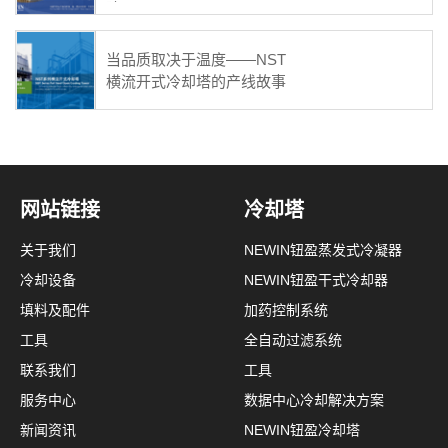
障
当品质取决于温度——NST
横流开式冷却塔的产线故事
网站链接
冷却塔
关于我们
NEWIN钮盈蒸发式冷凝器
冷却设备
NEWIN钮盈干式冷却器
填料及配件
加药控制系统
工具
全自动过滤系统
联系我们
工具
服务中心
数据中心冷却解决方案
新闻资讯
NEWIN钮盈冷却塔