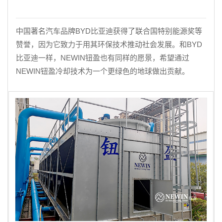
中国著名汽车品牌BYD比亚迪获得了联合国特别能源奖等
赞誉，因为它致力于用其环保技术推动社会发展。和BYD
比亚迪一样，NEWIN钮盈也有同样的愿景，希望通过
NEWIN钮盈冷却技术为一个更绿色的地球做出贡献。