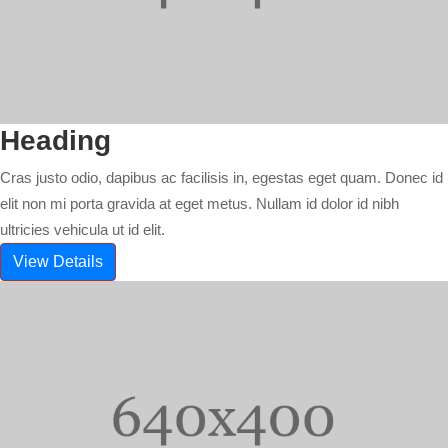
Heading
Cras justo odio, dapibus ac facilisis in, egestas eget quam. Donec id
elit non mi porta gravida at eget metus. Nullam id dolor id nibh
ultricies vehicula ut id elit.
View Details