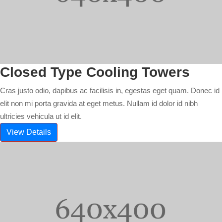
Closed Type Cooling Towers
Cras justo odio, dapibus ac facilisis in, egestas eget quam. Donec id
elit non mi porta gravida at eget metus. Nullam id dolor id nibh
ultricies vehicula ut id elit.
View Details