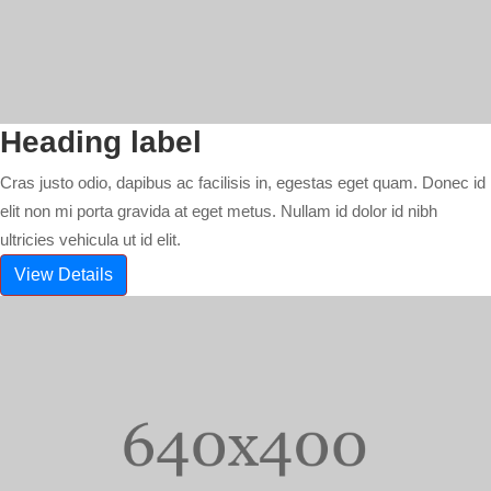
Heading label
Cras justo odio, dapibus ac facilisis in, egestas eget quam. Donec id
elit non mi porta gravida at eget metus. Nullam id dolor id nibh
ultricies vehicula ut id elit.
View Details