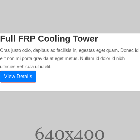
Full FRP Cooling Tower
Cras justo odio, dapibus ac facilisis in, egestas eget quam. Donec id
elit non mi porta gravida at eget metus. Nullam id dolor id nibh
ultricies vehicula ut id elit.
View Details