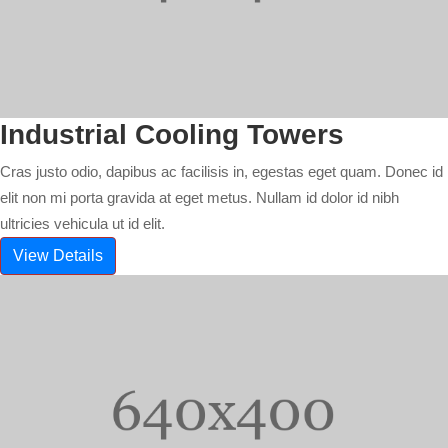
Industrial Cooling Towers
Cras justo odio, dapibus ac facilisis in, egestas eget quam. Donec id
elit non mi porta gravida at eget metus. Nullam id dolor id nibh
ultricies vehicula ut id elit.
View Details