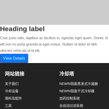
Heading label
Cras justo odio, dapibus ac facilisis in, egestas eget quam. Donec id
elit non mi porta gravida at eget metus. Nullam id dolor id nibh
ultricies vehicula ut id elit.
View Details
网站链接
冷却塔
关于我们
NEWIN钮盈蒸发式冷凝器
冷却设备
NEWIN钮盈干式冷却器
填料及配件
加药控制系统
工具
全自动过滤系统