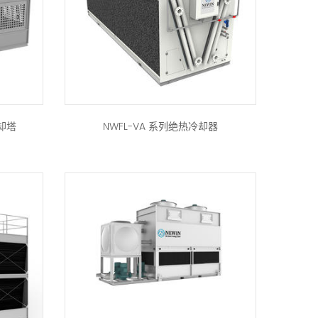
却塔
NWFL-VA 系列绝热冷却器