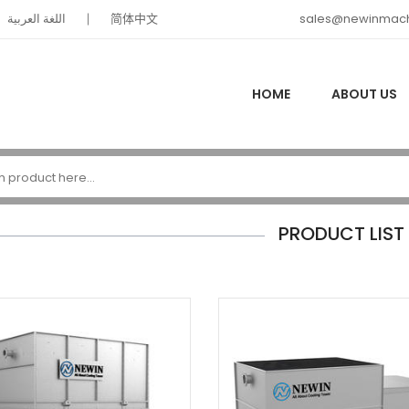
اللغة العربية
简体中文
sales@newinmach
HOME
ABOUT US
PRODUCT LIST