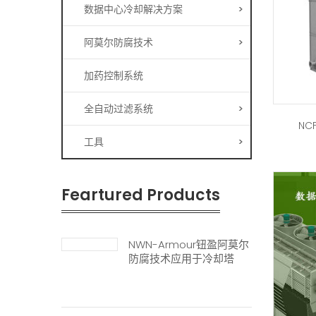
数据中心冷却解决方案
>
阿莫尔防腐技术
>
加药控制系统
全自动过滤系统
>
N
工具
>
Feartured Products
NWN-Armour钮盈阿莫尔
防腐技术应用于冷却塔