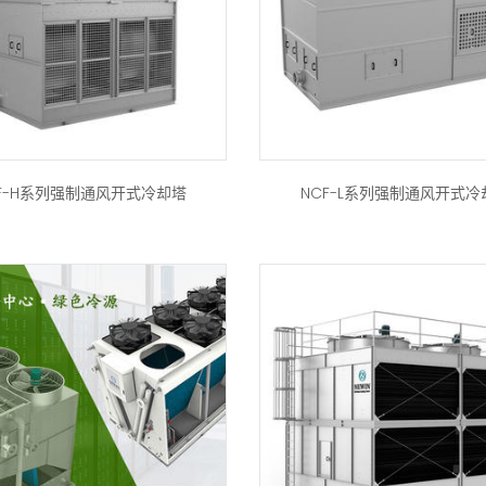
CF-H系列强制通风开式冷却塔
NCF-L系列强制通风开式冷