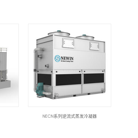
NECN系列逆流式蒸发冷凝器