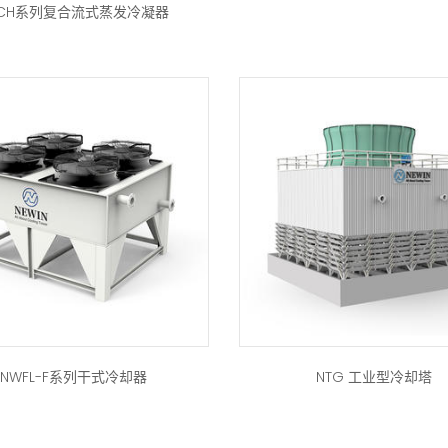
ECH系列复合流式蒸发冷凝器
NWFL-F系列干式冷却器
NTG 工业型冷却塔