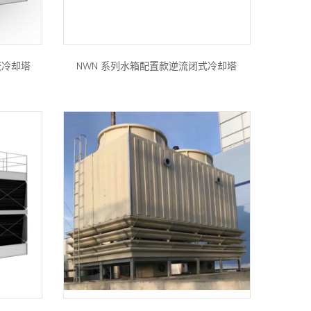
流冷却塔
NWN 系列水箱配置款逆流闭式冷却塔