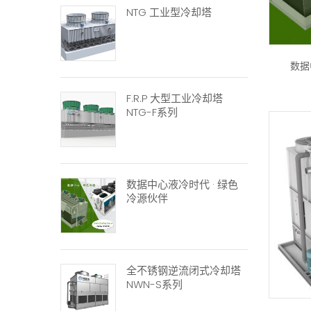
NTG 工业型冷却塔
数据
F.R.P 大型工业冷却塔
NTG-F系列
数据中心液冷时代 · 绿色
冷源伙伴
全不锈钢逆流闭式冷却塔
NWN-S系列