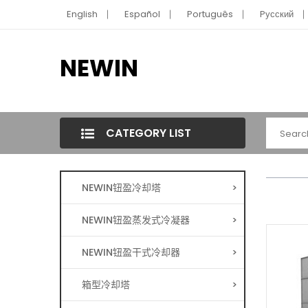
English
Español
Português
Pусский
NEWIN
CATEGORY LIST
NEWIN钮盈冷却塔
>
NEWIN钮盈蒸发式冷凝器
>
NEWIN钮盈干式冷却器
>
箱型冷却塔
>