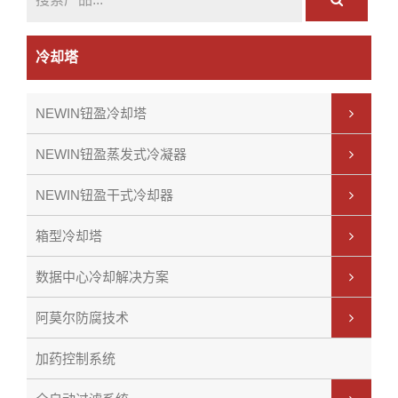
冷却塔
NEWIN钮盈冷却塔
NEWIN钮盈蒸发式冷凝器
NEWIN钮盈干式冷却器
箱型冷却塔
数据中心冷却解决方案
阿莫尔防腐技术
加药控制系统