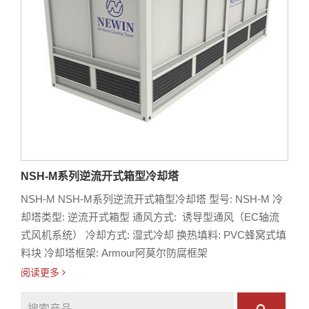
NSH-M系列逆流开式箱型冷却塔
NSH-M NSH-M系列逆流开式箱型冷却塔 型号: NSH-M 冷
却塔类型: 逆流开式箱型 通风方式: 诱导型通风（EC轴流
式风机系统） 冷却方式: 湿式冷却 换热填料: PVC蜂窝式填
料块 冷却塔框架: Armour阿莫尔防腐框架
阅读更多