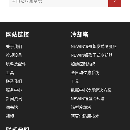
全自动过滤系统
网站链接
冷却塔
关于我们
NEWIN钮盈蒸发式冷凝器
冷却设备
NEWIN钮盈干式冷却器
填料及配件
加药控制系统
工具
全自动过滤系统
联系我们
工具
服务中心
数据中心冷却解决方案
新闻资讯
NEWIN钮盈冷却塔
图书馆
箱型冷却塔
视频
阿莫尔防腐技术