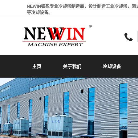
NEWIN钮盈专业冷却塔制造商，设计制造工业冷却塔，
等冷却设备。
主页
关于我们
冷却设备