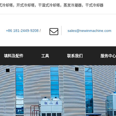
闭式冷却塔，开式冷却塔，干湿式冷却塔，蒸发冷凝器，干式冷却器
/
+86 181-2449-9208
sales@newinmachine.com
填料及配件
工具
联系我们
服务中