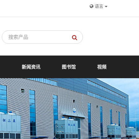
语言
心
新闻资讯
图书馆
视频