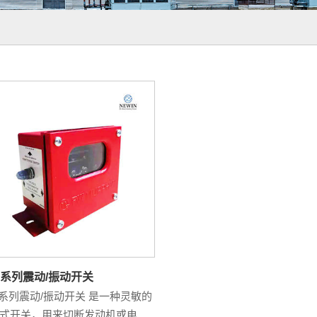
2系列震动/振动开关
2系列震动/振动开关 是一种灵敏的
式开关，用来切断发动机或电机