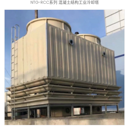
NTG-RCC系列 混凝土结构工业冷却塔