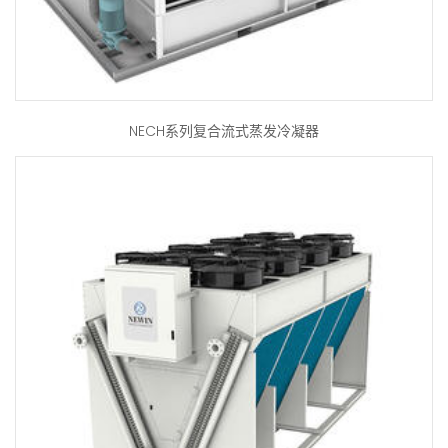
NECH系列复合流式蒸发冷凝器