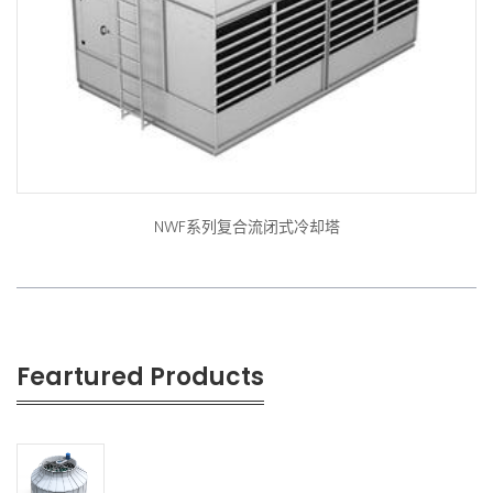
NWF系列复合流闭式冷却塔
Feartured Products