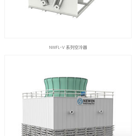
NWFL-V 系列空冷器