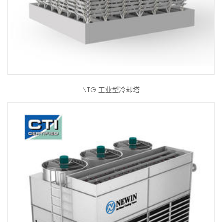
NTG 工业型冷却塔