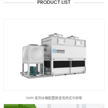
PRODUCT LIST
NWN 系列水箱配置款逆流闭式冷却塔