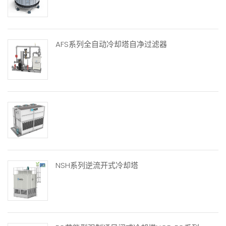
AFS系列全自动冷却塔自净过滤器
NSH系列逆流开式冷却塔