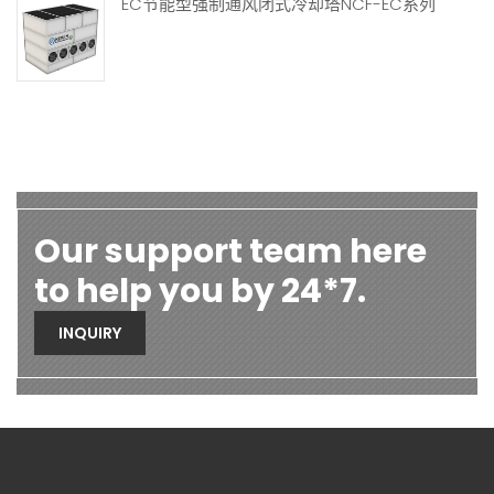
EC节能型强制通风闭式冷却塔NCF-EC系列
Our support team here
to help you by 24*7.
INQUIRY