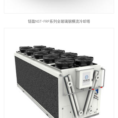
钮盈NST-FRP系列全玻璃钢横流冷却塔